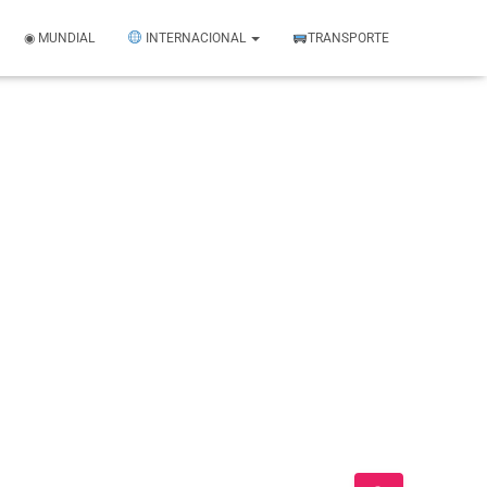
◉ MUNDIAL
INTERNACIONAL
TRANSPORTE