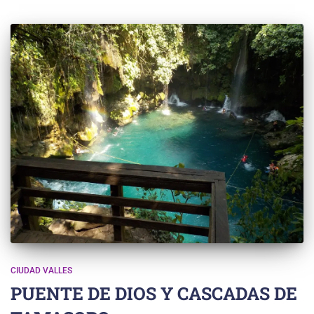
CIUDAD VALLES
PUENTE DE DIOS Y CASCADAS DE