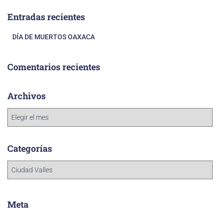
Entradas recientes
DÍA DE MUERTOS OAXACA
Comentarios recientes
Archivos
Categorías
Meta