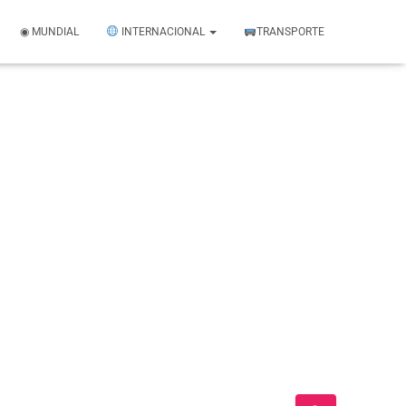
◉ MUNDIAL
INTERNACIONAL
TRANSPORTE