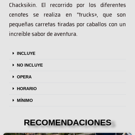
Chacksikin. El recorrido por los diferentes
cenotes se realiza en “trucks», que son
pequeñas carretas tiradas por caballos con un
increíble sabor de aventura.
INCLUYE
NO INCLUYE
OPERA
HORARIO
MÍNIMO
RECOMENDACIONES