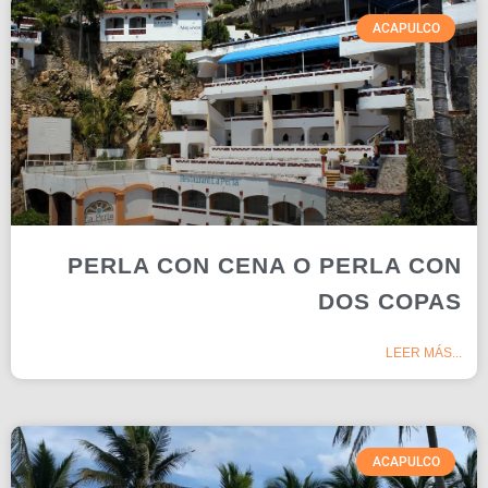
ACAPULCO
PERLA CON CENA O PERLA CON
DOS COPAS
LEER MÁS...
ACAPULCO