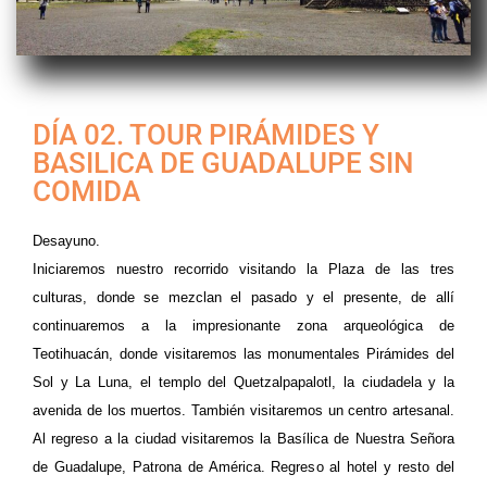
DÍA 02. TOUR PIRÁMIDES Y
BASILICA DE GUADALUPE SIN
COMIDA
Desayuno.
Iniciaremos nuestro recorrido visitando la Plaza de las tres
culturas, donde se mezclan el pasado y el presente, de allí
continuaremos a la impresionante zona arqueológica de
Teotihuacán, donde visitaremos las monumentales Pirámides del
Sol y La Luna, el templo del Quetzalpapalotl, la ciudadela y la
avenida de los muertos. También visitaremos un centro artesanal.
Al regreso a la ciudad visitaremos la Basílica de Nuestra Señora
de Guadalupe, Patrona de América. Regreso al hotel y resto del