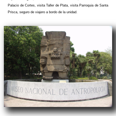
Palacio de Cortes, visita Taller de Plata, visita Parroquia de Santa
Prisca, seguro de viajero a bordo de la unidad.