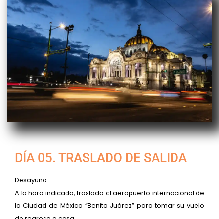
DÍA 05. TRASLADO DE SALIDA
Desayuno.
A la hora indicada, traslado al aeropuerto internacional de
la Ciudad de México “Benito Juárez” para tomar su vuelo
de regreso a casa.