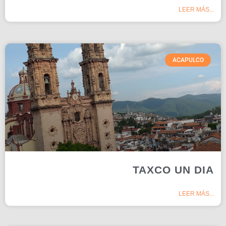
LEER MÁS...
ACAPULCO
TAXCO UN DIA
LEER MÁS...