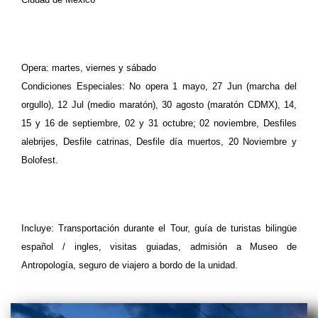
Opera: martes, viernes y sábado
Condiciones Especiales: No opera 1 mayo, 27 Jun (marcha del
orgullo), 12 Jul (medio maratón), 30 agosto (maratón CDMX), 14,
15 y 16 de septiembre, 02 y 31 octubre; 02 noviembre, Desfiles
alebrijes, Desfile catrinas, Desfile día muertos, 20 Noviembre y
Bolofest.
Incluye: Transportación durante el Tour, guía de turistas bilingüe
español / ingles, visitas guiadas, admisión a Museo de
Antropología, seguro de viajero a bordo de la unidad.