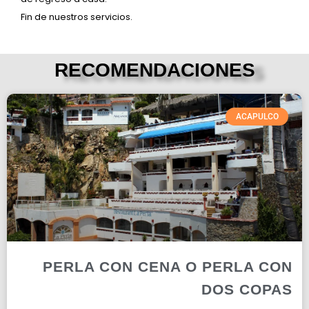
Fin de nuestros servicios.
RECOMENDACIONES
ACAPULCO
PERLA CON CENA O PERLA CON
DOS COPAS