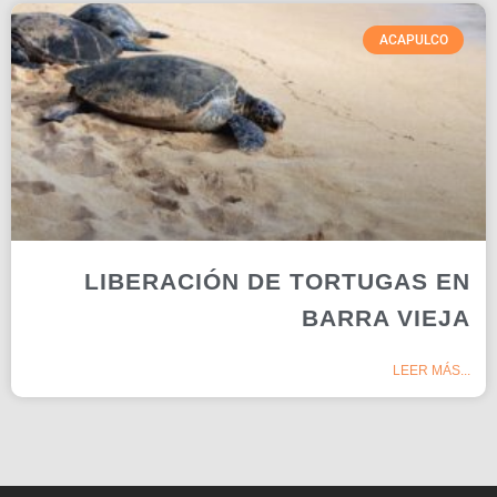
ACAPULCO
LIBERACIÓN DE TORTUGAS EN
BARRA VIEJA
LEER MÁS...