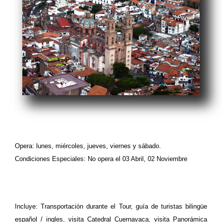
Opera: lunes, miércoles, jueves, viernes y sábado.
Condiciones Especiales: No opera el 03 Abril, 02 Noviembre
Incluye: Transportación durante el Tour, guía de turistas bilingüe
español / ingles, visita Catedral Cuernavaca, visita Panorámica