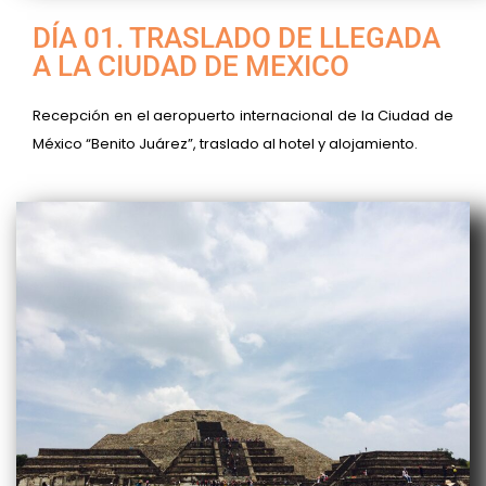
DÍA 01. TRASLADO DE LLEGADA
A LA CIUDAD DE MEXICO
Recepción en el aeropuerto internacional de la Ciudad de
México “Benito Juárez”, traslado al hotel y alojamiento.