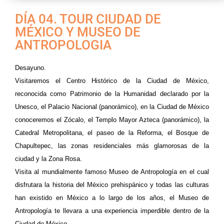
DÍA 04. TOUR CIUDAD DE
MÉXICO Y MUSEO DE
ANTROPOLOGIA
Desayuno.
Visitaremos el Centro Histórico de la Ciudad de México,
reconocida como Patrimonio de la Humanidad declarado por la
Unesco, el Palacio Nacional (panorámico), en la Ciudad de México
conoceremos el Zócalo, el Templo Mayor Azteca (panorámico), la
Catedral Metropolitana, el paseo de la Reforma, el Bosque de
Chapultepec, las zonas residenciales más glamorosas de la
ciudad y la Zona Rosa.
Visita al mundialmente famoso Museo de Antropología en el cual
disfrutara la historia del México prehispánico y todas las culturas
han existido en México a lo largo de los años, el Museo de
Antropología te llevara a una experiencia imperdible dentro de la
Ciudad de México