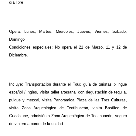
día libre
Opera: Lunes, Martes, Miércoles, Jueves, Viernes, Sábado,
Domingo
Condiciones especiales: No opera el 21 de Marzo, 11 y 12 de
Diciembre.
Incluye: Transportación durante el Tour, guía de turistas bilingüe
español / ingles, visita taller artesanal con degustación de tequila,
pulque y mezcal, visita Panorámica Plaza de las Tres Culturas,
visita Zona Arqueológica de Teotihuacán, visita Basílica de
Guadalupe, admisión a Zona Arqueológica de Teotihuacán, seguro
de viajero a bordo de la unidad.