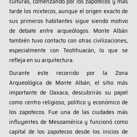
culturas, comenzando por los zapotecos y más
tarde los mixtecos, aunque el origen exacto de
sus primeros habitantes sigue siendo motivo
de debate entre arqueólogos. Monte Albán
también tuvo contacto con otras civilizaciones,
especialmente con Teotihuacán, lo que se
refleja en su arquitectura.
Durante este recorrido por la Zona
Arqueológica de Monte Albán, el sitio más
importante de Oaxaca, descubrirás su papel
como centro religioso, político y económico de
los zapotecos. Fue una de las ciudades más
influyentes de Mesoamérica y funcionó como
capital de los zapotecos desde los inicios de