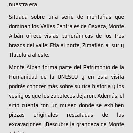
nuestra era.
Situada sobre una serie de montañas que
dominan los Valles Centrales de Oaxaca, Monte
Albán ofrece vistas panorámicas de los tres
brazos del valle: Etla al norte, Zimatlán al sur y
Tlacolula al este.
Monte Albán forma parte del Patrimonio de la
Humanidad de la UNESCO y en esta visita
podrás conocer más sobre su rica historia y los
vestigios que los zapotecos dejaron. Además, el
sitio cuenta con un museo donde se exhiben
piezas originales rescatadas de las
excavaciones. ¡Descubre la grandeza de Monte