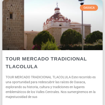
OAXACA
TOUR MERCADO TRADICIONAL
TLACOLULA
TOUR MERCADO TRADICIONAL TLACOLULA Este recorrido es
una oportunidad para redescubrir las raíces de Oaxaca,
explorando su historia, cultura y tradiciones en lugares
emblemáticos de los Valles Centrales. Nos sumergiremos en la
majestuosidad de sus