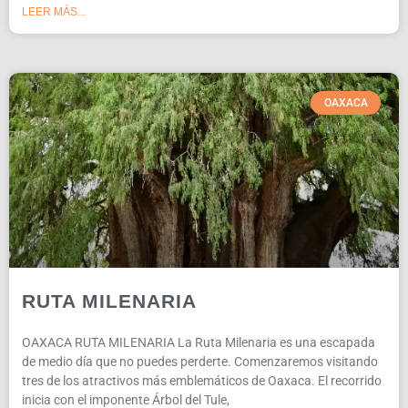
LEER MÁS...
OAXACA
RUTA MILENARIA
OAXACA RUTA MILENARIA La Ruta Milenaria es una escapada
de medio día que no puedes perderte. Comenzaremos visitando
tres de los atractivos más emblemáticos de Oaxaca. El recorrido
inicia con el imponente Árbol del Tule,