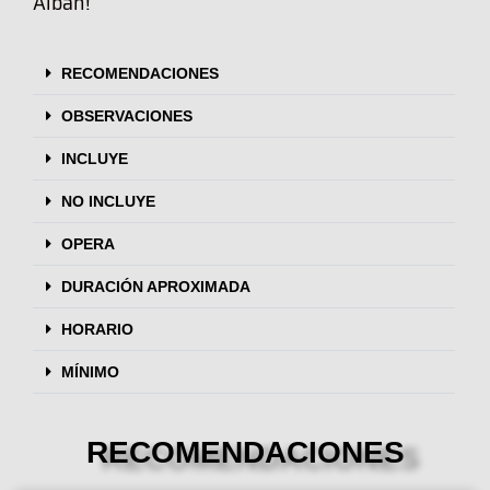
Albán!
RECOMENDACIONES
OBSERVACIONES
INCLUYE
NO INCLUYE
OPERA
DURACIÓN APROXIMADA
HORARIO
MÍNIMO
RECOMENDACIONES