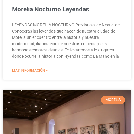
Morelia Nocturno Leyendas
LEYENDAS MORELIA NOCTURNO Previous slide Next slide
Conocerás las leyendas que hacen de nuestra ciudad de
Morelia un encuentro entre la historia y nuestra
modernidad; iluminación de nuestros edificios y sus
hermosos remates visuales. Te llevaremos a los lugares
donde ocurre la historia con leyendas como La Mano en la
MAS INFORMACIÓN »
MORELIA