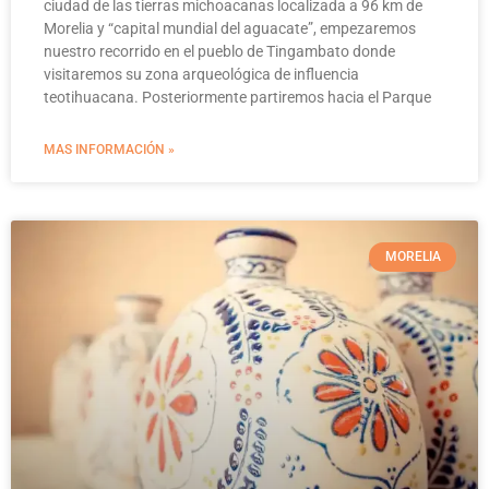
ciudad de las tierras michoacanas localizada a 96 km de
Morelia y “capital mundial del aguacate”, empezaremos
nuestro recorrido en el pueblo de Tingambato donde
visitaremos su zona arqueológica de influencia
teotihuacana. Posteriormente partiremos hacia el Parque
MAS INFORMACIÓN »
MORELIA