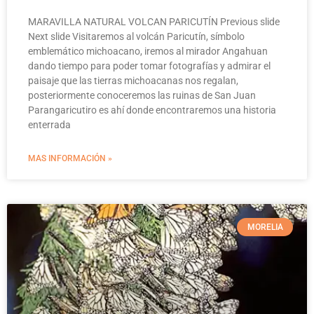
MARAVILLA NATURAL VOLCAN PARICUTÍN Previous slide
Next slide Visitaremos al volcán Paricutín, símbolo
emblemático michoacano, iremos al mirador Angahuan
dando tiempo para poder tomar fotografías y admirar el
paisaje que las tierras michoacanas nos regalan,
posteriormente conoceremos las ruinas de San Juan
Parangaricutiro es ahí donde encontraremos una historia
enterrada
MAS INFORMACIÓN »
MORELIA