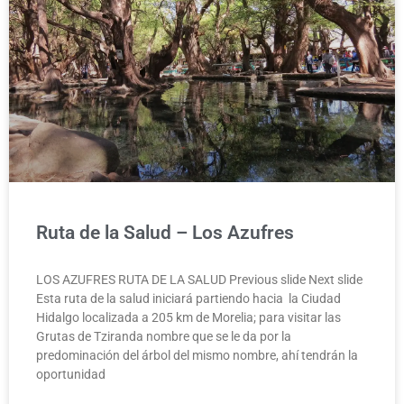
Ruta de la Salud – Los Azufres
LOS AZUFRES RUTA DE LA SALUD Previous slide Next slide
Esta ruta de la salud iniciará partiendo hacia la Ciudad
Hidalgo localizada a 205 km de Morelia; para visitar las
Grutas de Tziranda nombre que se le da por la
predominación del árbol del mismo nombre, ahí tendrán la
oportunidad