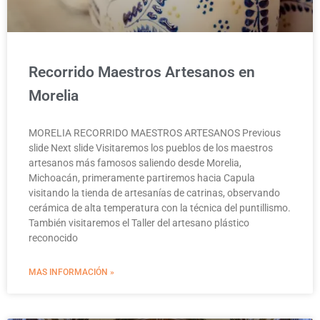
Recorrido Maestros Artesanos en
Morelia
MORELIA RECORRIDO MAESTROS ARTESANOS Previous
slide Next slide Visitaremos los pueblos de los maestros
artesanos más famosos saliendo desde Morelia,
Michoacán, primeramente partiremos hacia Capula
visitando la tienda de artesanías de catrinas, observando
cerámica de alta temperatura con la técnica del puntillismo.
También visitaremos el Taller del artesano plástico
reconocido
MAS INFORMACIÓN »