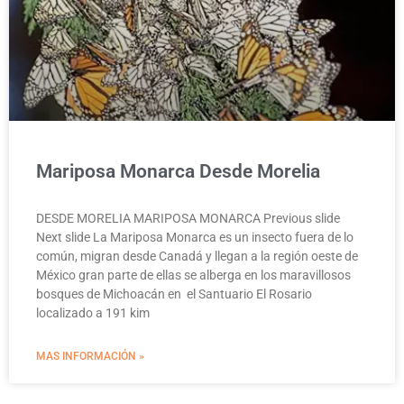
Mariposa Monarca Desde Morelia
DESDE MORELIA MARIPOSA MONARCA Previous slide
Next slide La Mariposa Monarca es un insecto fuera de lo
común, migran desde Canadá y llegan a la región oeste de
México gran parte de ellas se alberga en los maravillosos
bosques de Michoacán en el Santuario El Rosario
localizado a 191 kim
MAS INFORMACIÓN »