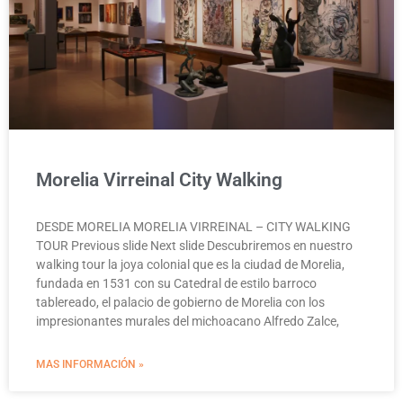
Morelia Virreinal City Walking
DESDE MORELIA MORELIA VIRREINAL – CITY WALKING
TOUR Previous slide Next slide Descubriremos en nuestro
walking tour la joya colonial que es la ciudad de Morelia,
fundada en 1531 con su Catedral de estilo barroco
tablereado, el palacio de gobierno de Morelia con los
impresionantes murales del michoacano Alfredo Zalce,
MAS INFORMACIÓN »