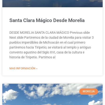
Santa Clara Mágico Desde Morelia
DESDE MORELIA SANTA CLARA MÁGICO Previous slide
Next slide Partiremos de la ciudad de Morelia para visitar 3
pueblos imperdibles de Michoacán en el cual primero
partiremos hacia Tiripetio; se visitará al templo y antiguo
convento agustino del Siglo XVI, casa de la cultura e
historia de Tiripetio. Partimos al
MAS INFORMACIÓN »
MORELIA