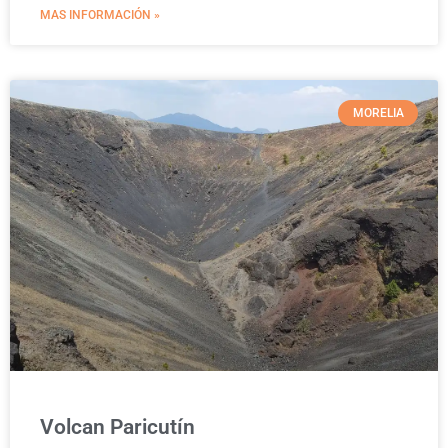
MAS INFORMACIÓN »
MORELIA
Volcan Paricutín