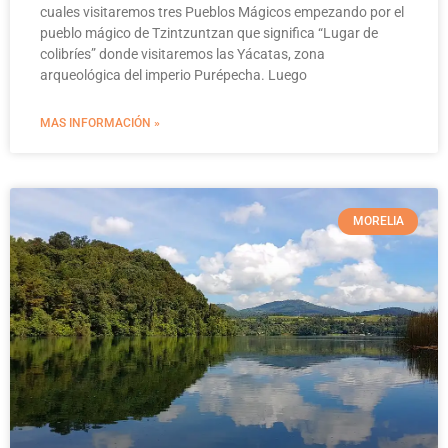
cuales visitaremos tres Pueblos Mágicos empezando por el
pueblo mágico de Tzintzuntzan que significa “Lugar de
colibríes” donde visitaremos las Yácatas, zona
arqueológica del imperio Purépecha. Luego
MAS INFORMACIÓN »
MORELIA