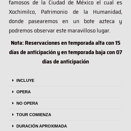
famosos de la Ciudad de México el cual es
Xochimilco, Patrimonio de la Humanidad,
donde pasearemos en un bote azteca y
podremos observar este maravilloso lugar.
Nota: Reservaciones en temporada alta con 15
días de anticipación y en temporada baja con 07
dias de anticipación
INCLUYE
OPERA
NO OPERA
TOUR COMIENZA
DURACIÓN APROXIMADA