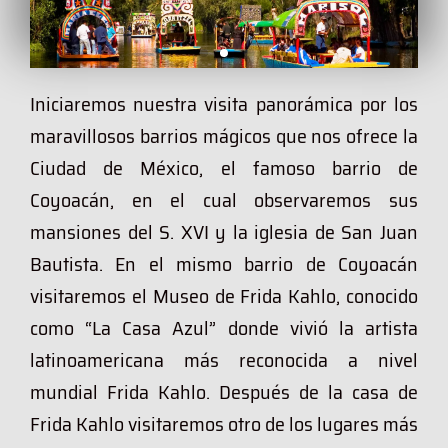
Iniciaremos nuestra visita panorámica por los
maravillosos barrios mágicos que nos ofrece la
Ciudad de México, el famoso barrio de
Coyoacán, en el cual observaremos sus
mansiones del S. XVI y la iglesia de San Juan
Bautista. En el mismo barrio de Coyoacán
visitaremos el Museo de Frida Kahlo, conocido
como “La Casa Azul” donde vivió la artista
latinoamericana más reconocida a nivel
mundial Frida Kahlo. Después de la casa de
Frida Kahlo visitaremos otro de los lugares más