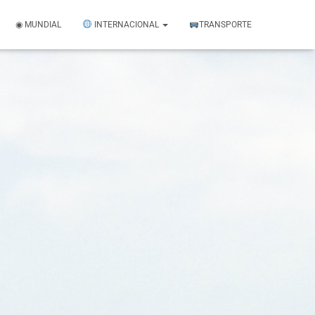
◉ MUNDIAL
INTERNACIONAL
TRANSPORTE