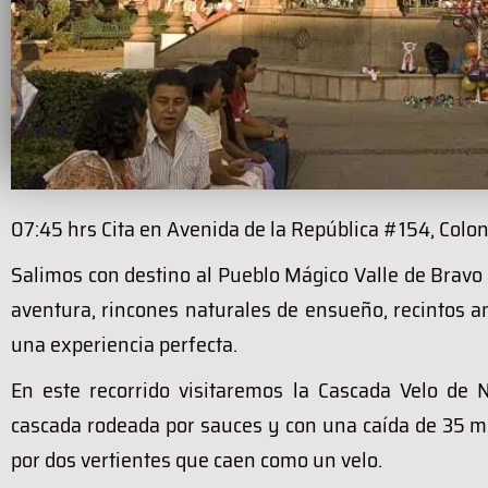
07:45 hrs Cita en Avenida de la República #154, Colo
Salimos con destino al Pueblo Mágico Valle de Bravo 
aventura, rincones naturales de ensueño, recintos a
una experiencia perfecta.
En este recorrido visitaremos la Cascada Velo de 
cascada rodeada por sauces y con una caída de 35 m
por dos vertientes que caen como un velo.