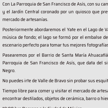
Con La Parroquia de San Francisco de Asís, con su ca
y el Jardín Central coronado por un quiosco que pre
mercado de artesanías.
Posteriormente abordaremos el Yate en el Lago de 
música de fondo; el lago se formó por el embalse d
escenario perfecto para tomar tus mejores fotografías
Pasearemos por el Barrio de Santa María Ahuacatlán
Parroquia de San Francisco de Asís, que data del si
Negro.
No puedes irte de Valle de Bravo sin probar sus esqu
Tiempo libre para comer y visitar el mercado de artes
encontrar destilados, objetos de cerámica, barro o hie