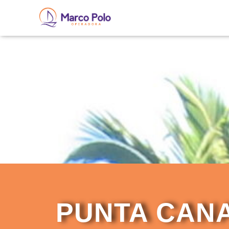
PUNTA CAN