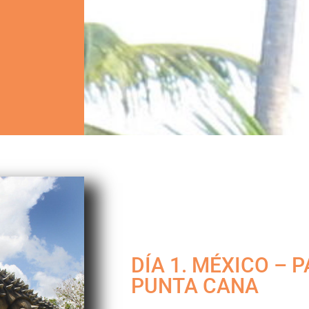
DÍA 1. MÉXICO – 
PUNTA CANA