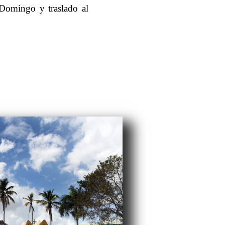
 Domingo y traslado al