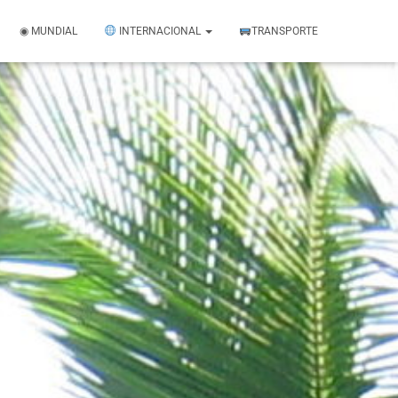
◉ MUNDIAL
INTERNACIONAL
TRANSPORTE