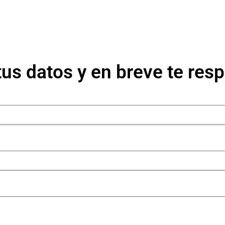
tus datos y en breve te re