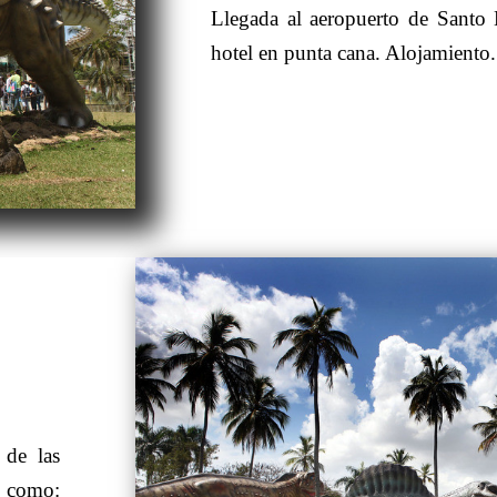
Llegada al aeropuerto de Santo
hotel en punta cana. Alojamiento.
 de las
l como: