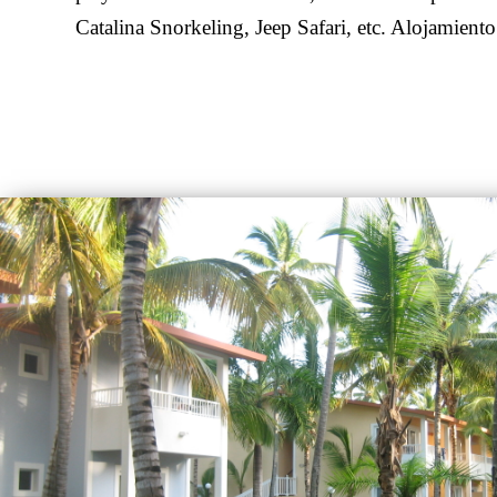
Catalina Snorkeling, Jeep Safari, etc. Alojamiento