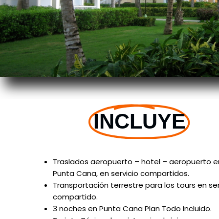
INCLUYE
Traslados aeropuerto – hotel – aeropuerto e
Punta Cana, en servicio compartidos.
Transportación terrestre para los tours en ser
compartido.
3 noches en Punta Cana Plan Todo Incluido.