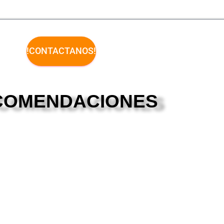
!CONTACTANOS!
COMENDACIONES