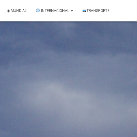
◉ MUNDIAL
INTERNACIONAL
TRANSPORTE