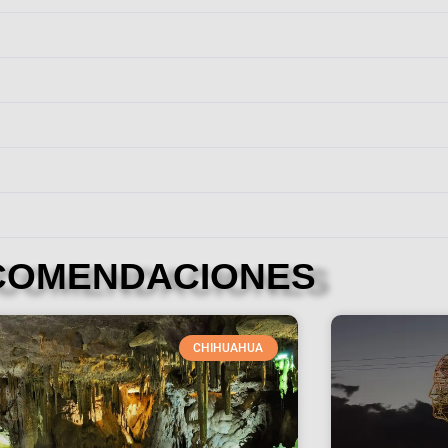
COMENDACIONES
CHIHUAHUA