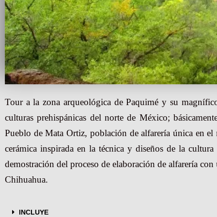
Tour a la zona arqueológica de Paquimé y su magnífico 
culturas prehispánicas del norte de México; básicament
Pueblo de Mata Ortiz, población de alfarería única en el 
cerámica inspirada en la técnica y diseños de la cultu
demostración del proceso de elaboración de alfarería con u
Chihuahua.
INCLUYE