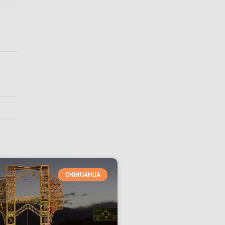
CHIHUAHUA