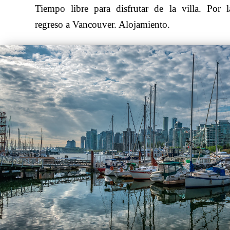
Tiempo libre para disfrutar de la villa. Por l
regreso a Vancouver. Alojamiento.