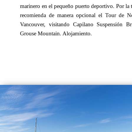
marinero en el pequeño puerto deportivo. Por la t
recomienda de manera opcional el Tour de N
Vancouver, visitando Capilano Suspensión B
Grouse Mountain. Alojamiento.