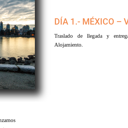
DÍA 1.- MÉXICO –
Traslado de llegada y entre
Alojamiento.
enzamos