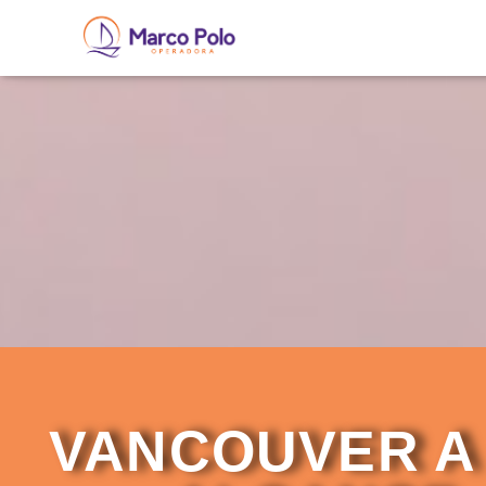
VANCOUVER A