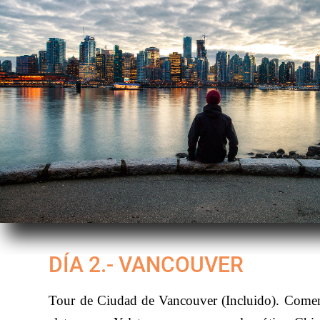
DÍA 2.- VANCOUVER
Tour de Ciudad de Vancouver (Incluido). Com