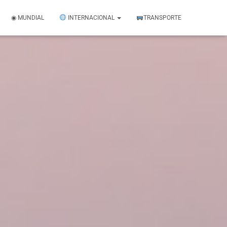
◉ MUNDIAL
INTERNACIONAL
TRANSPORTE