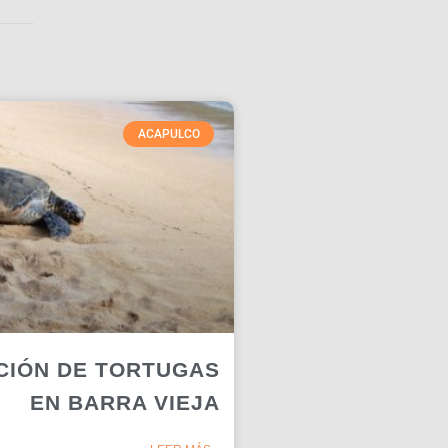
ACAPULCO
CIÓN DE TORTUGAS
EN BARRA VIEJA