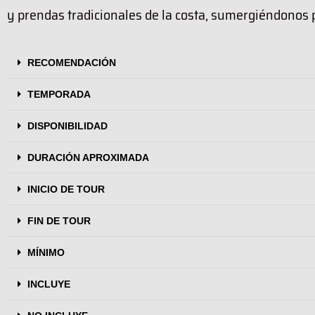
y prendas tradicionales de la costa, sumergiéndonos po
RECOMENDACIÓN
TEMPORADA
DISPONIBILIDAD
DURACIÓN APROXIMADA
INICIO DE TOUR
FIN DE TOUR
MÍNIMO
INCLUYE