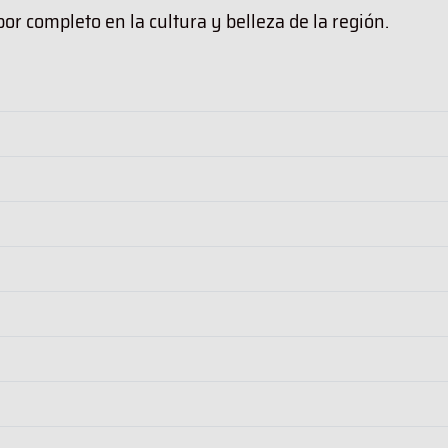
r completo en la cultura y belleza de la región.