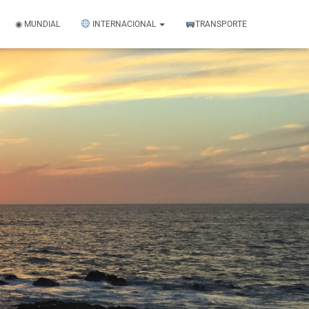
◉ MUNDIAL
INTERNACIONAL
TRANSPORTE