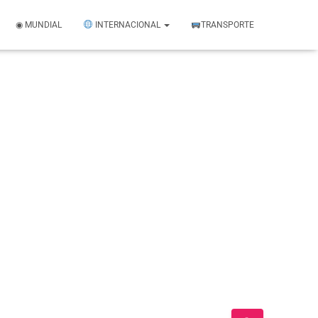
◉ MUNDIAL
INTERNACIONAL
TRANSPORTE