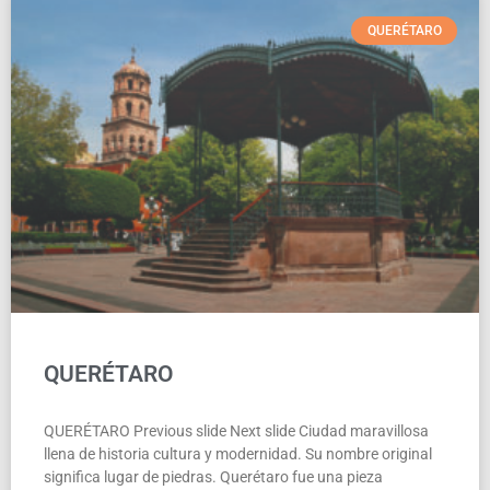
QUERÉTARO
QUERÉTARO
QUERÉTARO Previous slide Next slide Ciudad maravillosa
llena de historia cultura y modernidad. Su nombre original
significa lugar de piedras. Querétaro fue una pieza