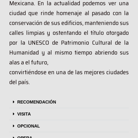
Mexicana. En la actualidad podemos ver una
ciudad que rinde homenaje al pasado con la
conservación de sus edificios, manteniendo sus
calles limpias y ostentando el título otorgado
por la UNESCO de Patrimonio Cultural de la
Humanidad y al mismo tiempo abriendo sus
alas a el futuro,
convirtiéndose en una de las mejores ciudades
del país.
RECOMENDACIÓN
VISITA
OPCIONAL
OPERA