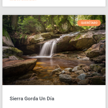
QUERÉTARO
Sierra Gorda Un Día