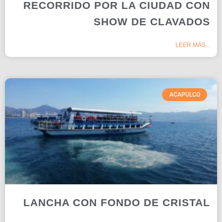
RECORRIDO POR LA CIUDAD CON
SHOW DE CLAVADOS
LEER MÁS...
ACAPULCO
LANCHA CON FONDO DE CRISTAL