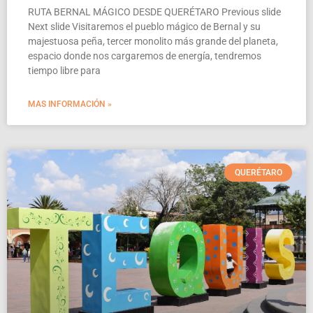
RUTA BERNAL MÁGICO DESDE QUERÉTARO Previous slide
Next slide Visitaremos el pueblo mágico de Bernal y su
majestuosa peña, tercer monolito más grande del planeta,
espacio donde nos cargaremos de energía, tendremos
tiempo libre para
MAS INFORMACIÓN »
QUERÉTARO