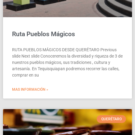
Ruta Pueblos Mágicos
RUTA PUEBLOS MÁGICOS DESDE QUERÉTARO Previous
slide Next slide Conoceremos la diversidad y riqueza de 3 de
nuestros pueblos mágicos, sus tradiciones , cultura y
artesanía. En Tequisquiapan podremos recorrer las calles,
comprar en su
MAS INFORMACIÓN »
QUERÉTARO