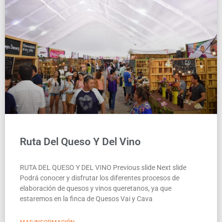
nocturno en Querétaro.
Ruta Del Queso Y Del Vino
RUTA DEL QUESO Y DEL VINO Previous slide Next slide
Podrá conocer y disfrutar los diferentes procesos de
elaboración de quesos y vinos queretanos, ya que
estaremos en la finca de Quesos Vai y Cava