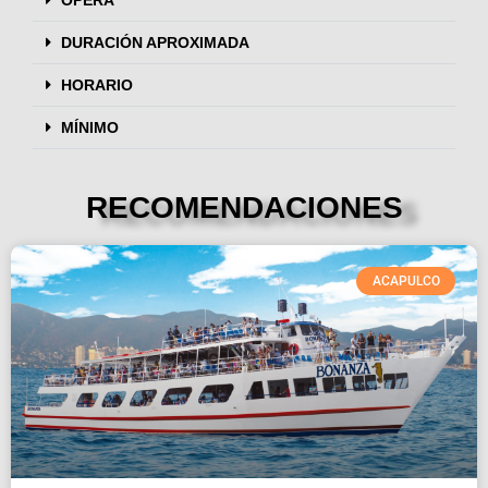
DURACIÓN APROXIMADA
HORARIO
MÍNIMO
RECOMENDACIONES
ACAPULCO