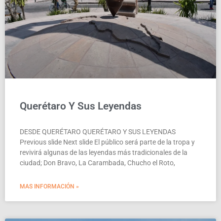
Querétaro Y Sus Leyendas
DESDE QUERÉTARO QUERÉTARO Y SUS LEYENDAS
Previous slide Next slide El público será parte de la tropa y
revivirá algunas de las leyendas más tradicionales de la
ciudad; Don Bravo, La Carambada, Chucho el Roto,
MAS INFORMACIÓN »