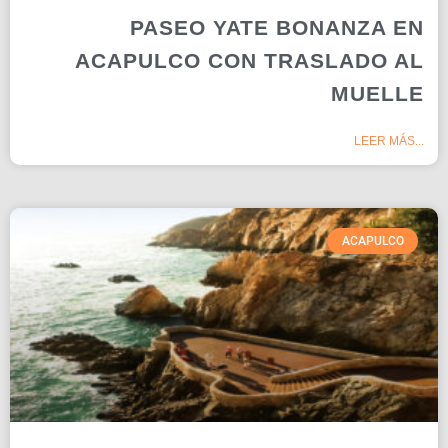
PASEO YATE BONANZA EN
ACAPULCO CON TRASLADO AL
MUELLE
LEER MÁS...
ACAPULCO