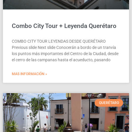
Combo City Tour + Leyenda Querétaro
COMBO CITY TOUR LEYENDAS DESDE QUERÉTARO
Previous slide Next slide Conocerán a bordo de un tranvía
los puntos más importantes del Centro de la Ciudad, desde
el cerro de las campanas hasta el acueducto, pasando
MAS INFORMACIÓN »
QUERÉTARO