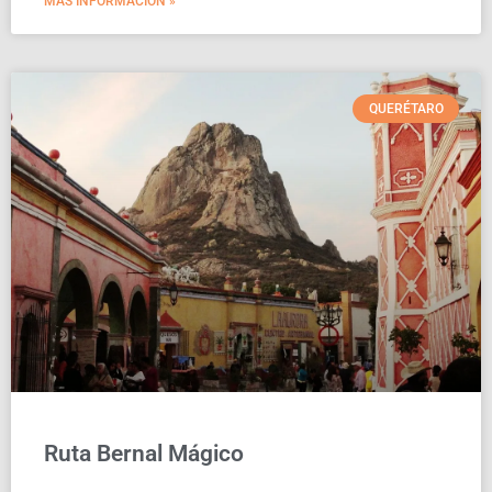
MAS INFORMACIÓN »
QUERÉTARO
Ruta Bernal Mágico