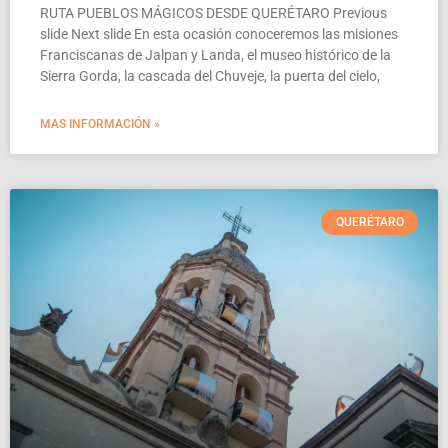
RUTA PUEBLOS MÁGICOS DESDE QUERÉTARO Previous
slide Next slide En esta ocasión conoceremos las misiones
Franciscanas de Jalpan y Landa, el museo histórico de la
Sierra Gorda, la cascada del Chuveje, la puerta del cielo,
MAS INFORMACIÓN »
QUERÉTARO