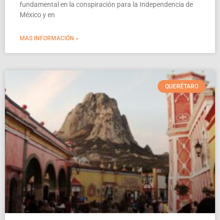
fundamental en la conspiración para la Independencia de
México y en
MAS INFORMACIÓN »
QUERÉTARO