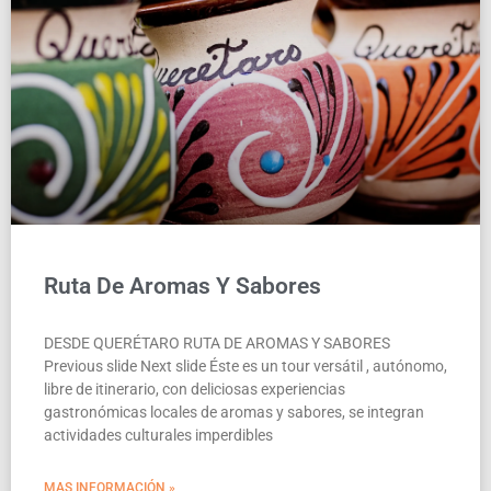
Ruta De Aromas Y Sabores
DESDE QUERÉTARO RUTA DE AROMAS Y SABORES
Previous slide Next slide Éste es un tour versátil , autónomo,
libre de itinerario, con deliciosas experiencias
gastronómicas locales de aromas y sabores, se integran
actividades culturales imperdibles
MAS INFORMACIÓN »