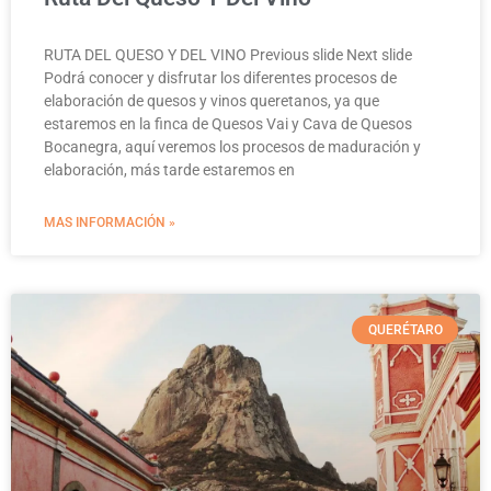
RUTA DEL QUESO Y DEL VINO Previous slide Next slide
Podrá conocer y disfrutar los diferentes procesos de
elaboración de quesos y vinos queretanos, ya que
estaremos en la finca de Quesos Vai y Cava de Quesos
Bocanegra, aquí veremos los procesos de maduración y
elaboración, más tarde estaremos en
MAS INFORMACIÓN »
QUERÉTARO