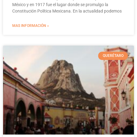
México y en 1917 fue el lugar donde se promulgo la
Constitución Política Mexicana. En la actualidad podemos
MAS INFORMACIÓN »
QUERÉTARO