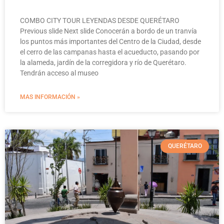
COMBO CITY TOUR LEYENDAS DESDE QUERÉTARO
Previous slide Next slide Conocerán a bordo de un tranvía
los puntos más importantes del Centro de la Ciudad, desde
el cerro de las campanas hasta el acueducto, pasando por
la alameda, jardín de la corregidora y río de Querétaro.
Tendrán acceso al museo
MAS INFORMACIÓN »
QUERÉTARO