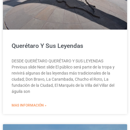
Querétaro Y Sus Leyendas
DESDE QUERÉTARO QUERÉTARO Y SUS LEYENDAS
Previous slide Next slide El público será parte de la tropa y
revivirá algunas de las leyendas más tradicionales de la
ciudad; Don Bravo, La Carambada, Chucho el Roto, La
fundación de la Ciudad, El Marqués de la Villa del Villar del
águila son
MAS INFORMACIÓN »