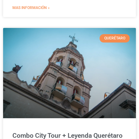
MAS INFORMACIÓN »
QUERÉTARO
Combo City Tour + Leyenda Querétaro