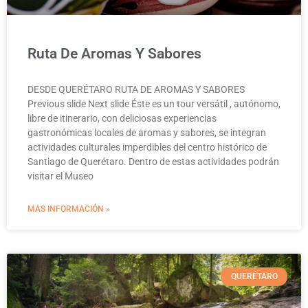
Ruta De Aromas Y Sabores
DESDE QUERÉTARO RUTA DE AROMAS Y SABORES
Previous slide Next slide Éste es un tour versátil , autónomo,
libre de itinerario, con deliciosas experiencias
gastronómicas locales de aromas y sabores, se integran
actividades culturales imperdibles del centro histórico de
Santiago de Querétaro. Dentro de estas actividades podrán
visitar el Museo
MAS INFORMACIÓN »
QUERÉTARO