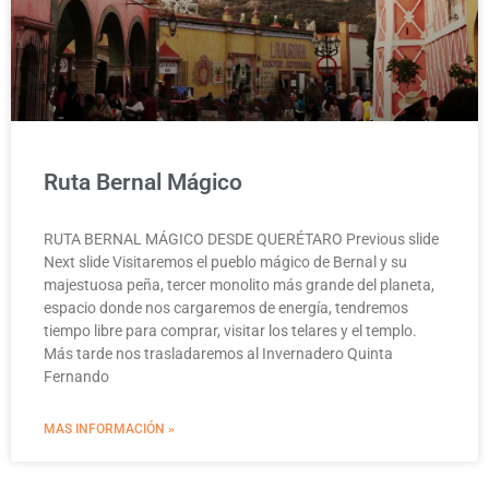
Ruta Bernal Mágico
RUTA BERNAL MÁGICO DESDE QUERÉTARO Previous slide
Next slide Visitaremos el pueblo mágico de Bernal y su
majestuosa peña, tercer monolito más grande del planeta,
espacio donde nos cargaremos de energía, tendremos
tiempo libre para comprar, visitar los telares y el templo.
Más tarde nos trasladaremos al Invernadero Quinta
Fernando
MAS INFORMACIÓN »