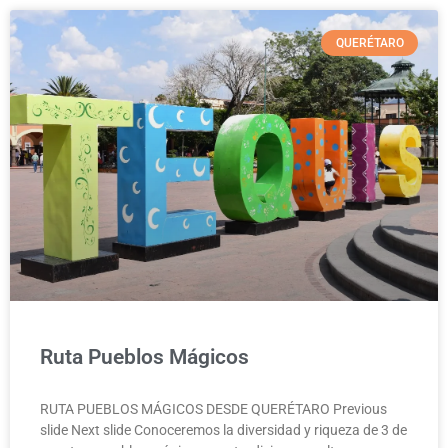
QUERÉTARO
Ruta Pueblos Mágicos
RUTA PUEBLOS MÁGICOS DESDE QUERÉTARO Previous
slide Next slide Conoceremos la diversidad y riqueza de 3 de