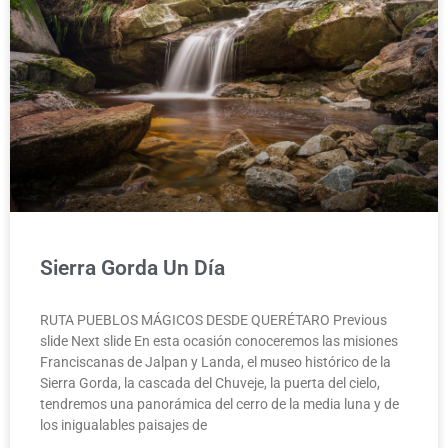
Sierra Gorda Un Día
RUTA PUEBLOS MÁGICOS DESDE QUERÉTARO Previous
slide Next slide En esta ocasión conoceremos las misiones
Franciscanas de Jalpan y Landa, el museo histórico de la
Sierra Gorda, la cascada del Chuveje, la puerta del cielo,
tendremos una panorámica del cerro de la media luna y de
los inigualables paisajes de