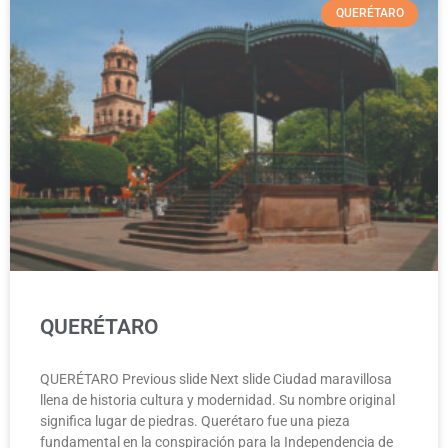
QUERÉTARO
QUERÉTARO
QUERÉTARO Previous slide Next slide Ciudad maravillosa
llena de historia cultura y modernidad. Su nombre original
significa lugar de piedras. Querétaro fue una pieza
fundamental en la conspiración para la Independencia de