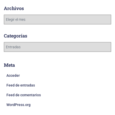
Archivos
Categorías
Meta
Acceder
Feed de entradas
Feed de comentarios
WordPress.org